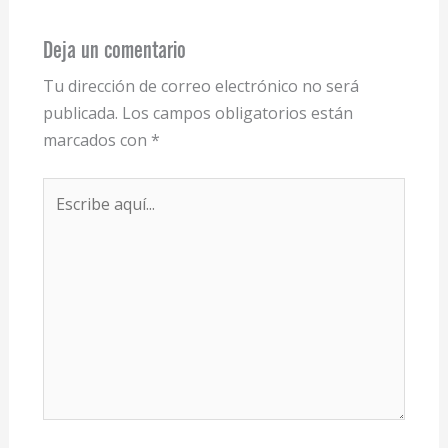
Deja un comentario
Tu dirección de correo electrónico no será
publicada.
Los campos obligatorios están
marcados con
*
Escribe
aquí...