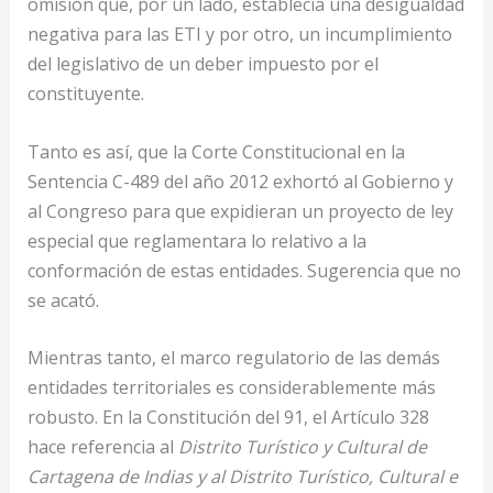
omisión que, por un lado, establecía una desigualdad
negativa para las ETI y por otro, un incumplimiento
del legislativo de un deber impuesto por el
constituyente.
Tanto es así, que la Corte Constitucional en la
Sentencia C-489 del año 2012 exhortó al Gobierno y
al Congreso para que expidieran un proyecto de ley
especial que reglamentara lo relativo a la
conformación de estas entidades. Sugerencia que no
se acató.
Mientras tanto, el marco regulatorio de las demás
entidades territoriales es considerablemente más
robusto. En la Constitución del 91, el Artículo 328
hace referencia al
Distrito Turístico y Cultural de
Cartagena de Indias y al Distrito Turístico, Cultural e