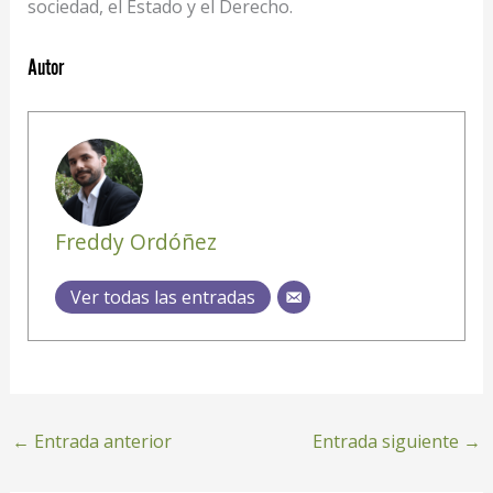
sociedad, el Estado y el Derecho.
Autor
Freddy Ordóñez
Ver todas las entradas
←
Entrada anterior
Entrada siguiente
→