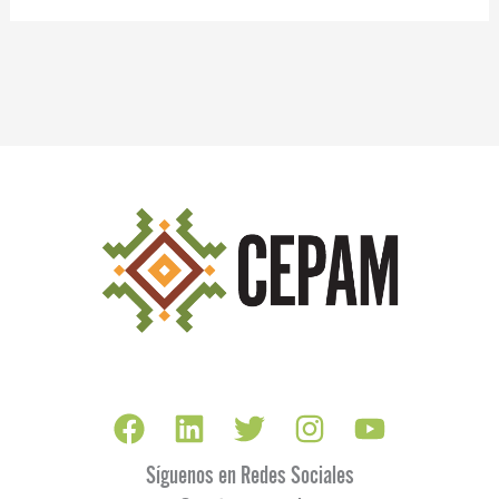
Síguenos en Redes Sociales