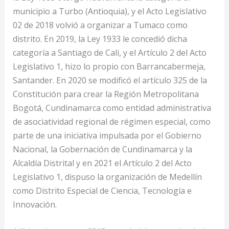
municipio a Turbo (Antioquia), y el Acto Legislativo
02 de 2018 volvió a organizar a Tumaco como
distrito. En 2019, la Ley 1933 le concedió dicha
categoría a Santiago de Cali, y el Artículo 2 del Acto
Legislativo 1, hizo lo propio con Barrancabermeja,
Santander. En 2020 se modificó el artículo 325 de la
Constitución para crear la Región Metropolitana
Bogotá, Cundinamarca como entidad administrativa
de asociatividad regional de régimen especial, como
parte de una iniciativa impulsada por el Gobierno
Nacional, la Gobernación de Cundinamarca y la
Alcaldía Distrital y en 2021 el Artículo 2 del Acto
Legislativo 1, dispuso la organización de Medellín
como Distrito Especial de Ciencia, Tecnología e
Innovación.