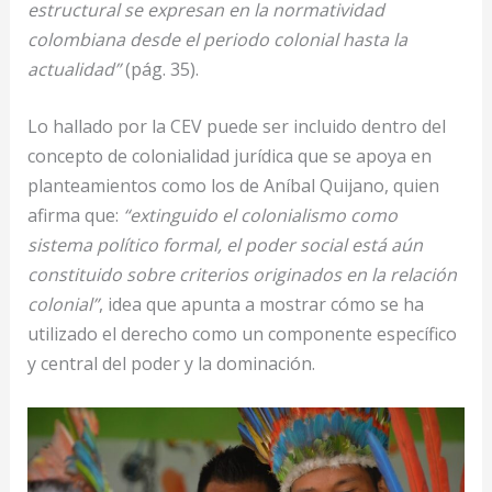
estructural se expresan en la normatividad
colombiana desde el periodo colonial hasta la
actualidad”
(pág. 35).
Lo hallado por la CEV puede ser incluido dentro del
concepto de colonialidad jurídica que se apoya en
planteamientos como los de Aníbal Quijano, quien
afirma que:
“extinguido el colonialismo como
sistema político formal, el poder social está aún
constituido sobre criterios originados en la relación
colonial”
, idea que apunta a mostrar cómo se ha
utilizado el derecho como un componente específico
y central del poder y la dominación.