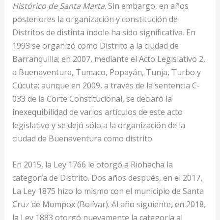
Histórico de Santa Marta
. Sin embargo, en años
posteriores la organización y constitución de
Distritos de distinta índole ha sido significativa. En
1993 se organizó como Distrito a la ciudad de
Barranquilla; en 2007, mediante el Acto Legislativo 2,
a Buenaventura, Tumaco, Popayán, Tunja, Turbo y
Cúcuta; aunque en 2009, a través de la sentencia C-
033 de la Corte Constitucional, se declaró la
inexequibilidad de varios artículos de este acto
legislativo y se dejó sólo a la organización de la
ciudad de Buenaventura como distrito.
En 2015, la Ley 1766 le otorgó a Riohacha la
categoría de Distrito. Dos años después, en el 2017,
La Ley 1875 hizo lo mismo con el municipio de Santa
Cruz de Mompox (Bolívar). Al año siguiente, en 2018,
la Ley 1883 otorgó nuevamente la categoría al