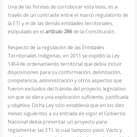
Una de las formas de corroborar esta tesis, es a
través de un contraste entre el marco regulatorio de
la ETI y el de las demás entidades territoriales,
estipulado en el
artículo 286
de la Constitución.
Respecto de la regulación de las Entidades
Territoriales Indígenas, en 2011 se expidió la Ley
1454 de ordenamiento territorial que debía incluir
disposiciones para su conformación, delimitación,
competencia, administración y otros aspectos que
fueron excluidos del trámite del proyecto legislativo
sin que se diera una explicación suficiente, justificada
y objetiva. Dicha Ley sólo establecía que en los diez
meses siguientes a su entrada en vigor el Gobierno
Nacional debía presentar un proyecto para
reglamentar las ETI, lo cual tampoco pasó. Vacío y