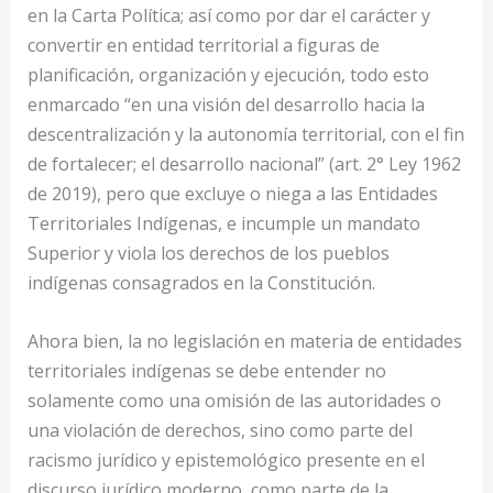
en la Carta Política; así como por dar el carácter y
convertir en entidad territorial a figuras de
planificación, organización y ejecución, todo esto
enmarcado “en una visión del desarrollo hacia la
descentralización y la autonomía territorial, con el fin
de fortalecer; el desarrollo nacional” (art. 2° Ley 1962
de 2019), pero que excluye o niega a las Entidades
Territoriales Indígenas, e incumple un mandato
Superior y viola los derechos de los pueblos
indígenas consagrados en la Constitución.
Ahora bien, la no legislación en materia de entidades
territoriales indígenas se debe entender no
solamente como una omisión de las autoridades o
una violación de derechos, sino como parte del
racismo jurídico y epistemológico presente en el
discurso jurídico moderno, como parte de la