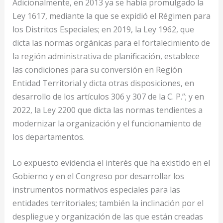
Adicionalmente, en 2013 ya se había promulgado la
Ley 1617, mediante la que se expidió el Régimen para
los Distritos Especiales; en 2019, la Ley 1962, que
dicta las normas orgánicas para el fortalecimiento de
la región administrativa de planificación, establece
las condiciones para su conversión en Región
Entidad Territorial y dicta otras disposiciones, en
desarrollo de los artículos 306 y 307 de la C. P.”; y en
2022, la Ley 2200 que dicta las normas tendientes a
modernizar la organización y el funcionamiento de
los departamentos.
Lo expuesto evidencia el interés que ha existido en el
Gobierno y en el Congreso por desarrollar los
instrumentos normativos especiales para las
entidades territoriales; también la inclinación por el
despliegue y organización de las que están creadas