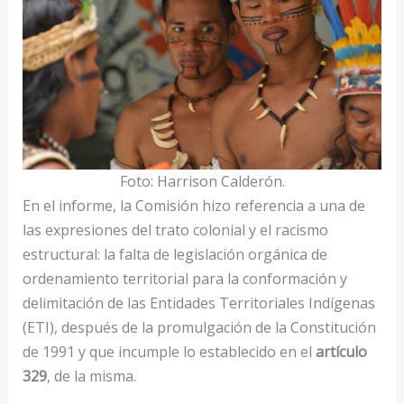
Foto: Harrison Calderón.
En el informe, la Comisión hizo referencia a una de
las expresiones del trato colonial y el racismo
estructural: la falta de legislación orgánica de
ordenamiento territorial para la conformación y
delimitación de las Entidades Territoriales Indígenas
(ETI), después de la promulgación de la Constitución
de 1991 y que incumple lo establecido en el
artículo
329
, de la misma.