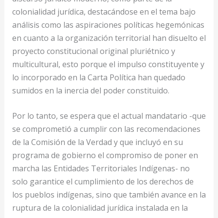
colonialidad jurídica, destacándose en el tema bajo
análisis como las aspiraciones políticas hegemónicas
en cuanto a la organización territorial han disuelto el
proyecto constitucional original pluriétnico y
multicultural, esto porque el impulso constituyente y
lo incorporado en la Carta Política han quedado
sumidos en la inercia del poder constituido.
Por lo tanto, se espera que el actual mandatario -que
se comprometió a cumplir con las recomendaciones
de la Comisión de la Verdad y que incluyó en su
programa de gobierno el compromiso de poner en
marcha las Entidades Territoriales Indígenas- no
solo garantice el cumplimiento de los derechos de
los pueblos indígenas, sino que también avance en la
ruptura de la colonialidad jurídica instalada en la