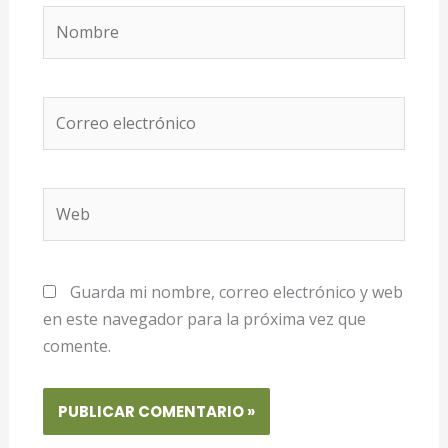
Nombre
Correo
electrónico
Web
Guarda mi nombre, correo electrónico y web
en este navegador para la próxima vez que
comente.