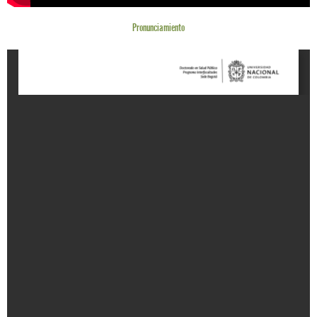
Pronunciamiento