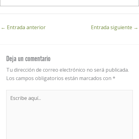
←
Entrada anterior
Entrada siguiente
→
Deja un comentario
Tu dirección de correo electrónico no será publicada.
Los campos obligatorios están marcados con
*
Escribe
aquí...