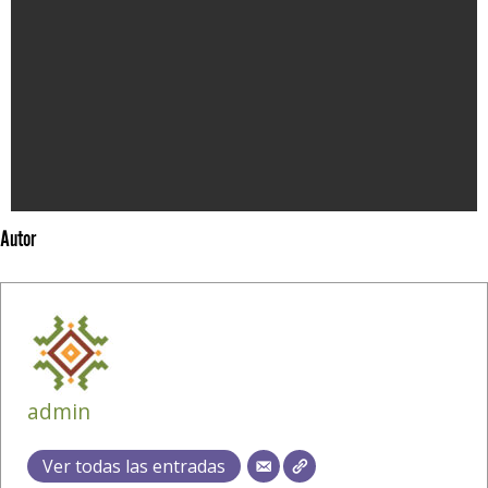
Autor
admin
Ver todas las entradas