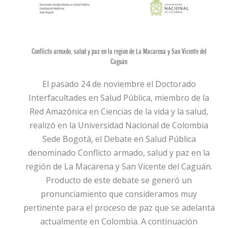
Conflicto armado, salud y paz en la región de La Macarena y San Vicente del
Caguán
El pasado 24 de noviembre el Doctorado
Interfacultades en Salud Pública, miembro de la
Red Amazónica en Ciencias de la vida y la salud,
realizó en la Universidad Nacional de Colombia
Sede Bogotá, el Debate en Salud Pública
denominado Conflicto armado, salud y paz en la
región de La Macarena y San Vicente del Caguán.
Producto de este debate se generó un
pronunciamiento que consideramos muy
pertinente para el proceso de paz que se adelanta
actualmente en Colombia. A continuación