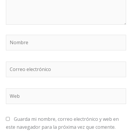
Nombre
Correo
electrónico
Web
Guarda mi nombre, correo electrónico y web en
este navegador para la próxima vez que comente.