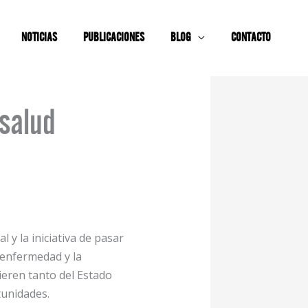
NOTICIAS
PUBLICACIONES
BLOG
CONTACTO
 salud
 y la iniciativa de pasar
 enfermedad y la
ieren tanto del Estado
tunidades.