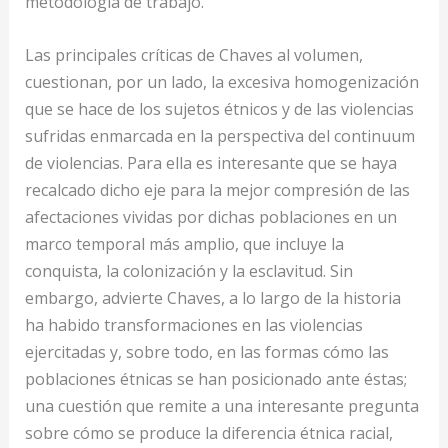
metodología de trabajo.
Las principales críticas de Chaves al volumen,
cuestionan, por un lado, la excesiva homogenización
que se hace de los sujetos étnicos y de las violencias
sufridas enmarcada en la perspectiva del continuum
de violencias. Para ella es interesante que se haya
recalcado dicho eje para la mejor compresión de las
afectaciones vividas por dichas poblaciones en un
marco temporal más amplio, que incluye la
conquista, la colonización y la esclavitud. Sin
embargo, advierte Chaves, a lo largo de la historia
ha habido transformaciones en las violencias
ejercitadas y, sobre todo, en las formas cómo las
poblaciones étnicas se han posicionado ante éstas;
una cuestión que remite a una interesante pregunta
sobre cómo se produce la diferencia étnica racial,