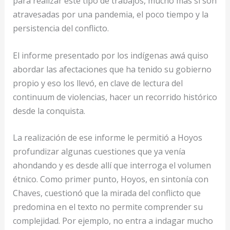
para realizar este tipo de trabajos, mucho más si son
atravesadas por una pandemia, el poco tiempo y la
persistencia del conflicto.
El informe presentado por los indígenas awá quiso
abordar las afectaciones que ha tenido su gobierno
propio y eso los llevó, en clave de lectura del
continuum de violencias, hacer un recorrido histórico
desde la conquista.
La realización de ese informe le permitió a Hoyos
profundizar algunas cuestiones que ya venía
ahondando y es desde allí que interroga el volumen
étnico. Como primer punto, Hoyos, en sintonía con
Chaves, cuestionó que la mirada del conflicto que
predomina en el texto no permite comprender su
complejidad. Por ejemplo, no entra a indagar mucho