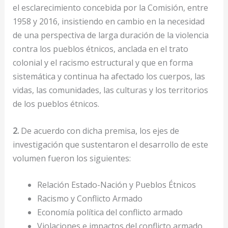
el esclarecimiento concebida por la Comisión, entre
1958 y 2016, insistiendo en cambio en la necesidad
de una perspectiva de larga duración de la violencia
contra los pueblos étnicos, anclada en el trato
colonial y el racismo estructural y que en forma
sistemática y continua ha afectado los cuerpos, las
vidas, las comunidades, las culturas y los territorios
de los pueblos étnicos.
2.
De acuerdo con dicha premisa, los ejes de
investigación que sustentaron el desarrollo de este
volumen fueron los siguientes:
Relación Estado-Nación y Pueblos Étnicos
Racismo y Conflicto Armado
Economía política del conflicto armado
Violaciones e impactos del conflicto armado