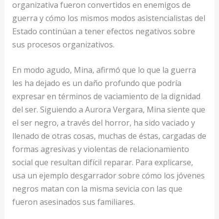
organizativa fueron convertidos en enemigos de
guerra y cómo los mismos modos asistencialistas del
Estado continúan a tener efectos negativos sobre
sus procesos organizativos.
En modo agudo, Mina, afirmó que lo que la guerra
les ha dejado es un daño profundo que podría
expresar en términos de vaciamiento de la dignidad
del ser. Siguiendo a Aurora Vergara, Mina siente que
el ser negro, a través del horror, ha sido vaciado y
llenado de otras cosas, muchas de éstas, cargadas de
formas agresivas y violentas de relacionamiento
social que resultan difícil reparar. Para explicarse,
usa un ejemplo desgarrador sobre cómo los jóvenes
negros matan con la misma sevicia con las que
fueron asesinados sus familiares.