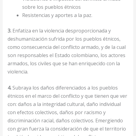
sobre los pueblos étnicos
Resistencias y aportes a la paz.
3.
Enfatiza en la violencia desproporcionada y
deshumanización sufrida por los pueblos étnicos,
como consecuencia del conflicto armado, y de la cual
son responsables el Estado colombiano, los actores
armados, los civiles que se han enriquecido con la
violencia.
4.
Subraya los daños diferenciados a los pueblos
étnicos en el marco del conflicto y que tienen que ver
con: daños a la integridad cultural, daño individual
con efectos colectivos, daños por racismo y
discriminación racial, daños colectivos. Emergiendo
con gran fuerza la consideración de que el territorio