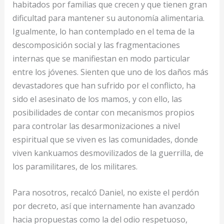
habitados por familias que crecen y que tienen gran
dificultad para mantener su autonomía alimentaria.
Igualmente, lo han contemplado en el tema de la
descomposición social y las fragmentaciones
internas que se manifiestan en modo particular
entre los jóvenes. Sienten que uno de los daños más
devastadores que han sufrido por el conflicto, ha
sido el asesinato de los mamos, y con ello, las
posibilidades de contar con mecanismos propios
para controlar las desarmonizaciones a nivel
espiritual que se viven es las comunidades, donde
viven kankuamos desmovilizados de la guerrilla, de
los paramilitares, de los militares.
Para nosotros, recalcó Daniel, no existe el perdón
por decreto, así que internamente han avanzado
hacia propuestas como la del odio respetuoso,