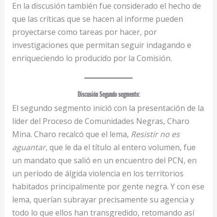
En la discusión también fue considerado el hecho de
que las críticas que se hacen al informe pueden
proyectarse como tareas por hacer, por
investigaciones que permitan seguir indagando e
enriqueciendo lo producido por la Comisión.
Discusión Segundo segmento:
El segundo segmento inició con la presentación de la
líder del Proceso de Comunidades Negras, Charo
Mina. Charo recalcó que el lema,
Resistir no es
aguantar
, que le da el título al entero volumen, fue
un mandato que salió en un encuentro del PCN, en
un período de álgida violencia en los territorios
habitados principalmente por gente negra. Y con ese
lema, querían subrayar precisamente su agencia y
todo lo que ellos han transgredido, retomando así