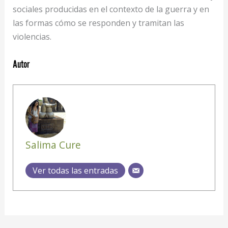
sociales producidas en el contexto de la guerra y en
las formas cómo se responden y tramitan las
violencias.
Autor
Salima Cure
Ver todas las entradas