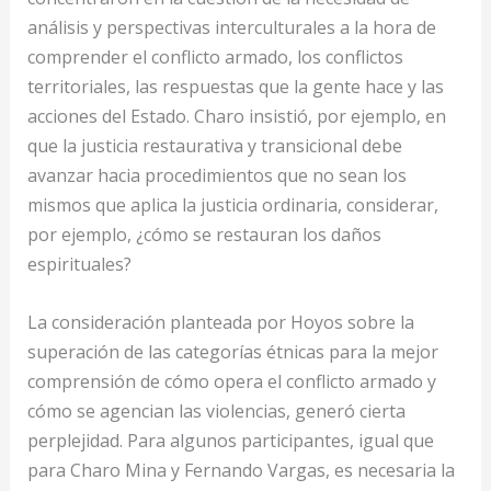
análisis y perspectivas interculturales a la hora de
comprender el conflicto armado, los conflictos
territoriales, las respuestas que la gente hace y las
acciones del Estado. Charo insistió, por ejemplo, en
que la justicia restaurativa y transicional debe
avanzar hacia procedimientos que no sean los
mismos que aplica la justicia ordinaria, considerar,
por ejemplo, ¿cómo se restauran los daños
espirituales?
La consideración planteada por Hoyos sobre la
superación de las categorías étnicas para la mejor
comprensión de cómo opera el conflicto armado y
cómo se agencian las violencias, generó cierta
perplejidad. Para algunos participantes, igual que
para Charo Mina y Fernando Vargas, es necesaria la