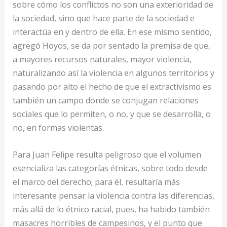
sobre cómo los conflictos no son una exterioridad de
la sociedad, sino que hace parte de la sociedad e
interactúa en y dentro de ella. En ese mismo sentido,
agregó Hoyos, se da por sentado la premisa de que,
a mayores recursos naturales, mayor violencia,
naturalizando así la violencia en algunos territorios y
pasando por alto el hecho de que el extractivismo es
también un campo donde se conjugan relaciones
sociales que lo permiten, o no, y que se desarrolla, o
no, en formas violentas.
Para Juan Felipe resulta peligroso que el volumen
esencializa las categorías étnicas, sobre todo desde
el marco del derecho; para él, resultaría más
interesante pensar la violencia contra las diferencias,
más allá de lo étnico racial, pues, ha habido también
masacres horribles de campesinos, y el punto que