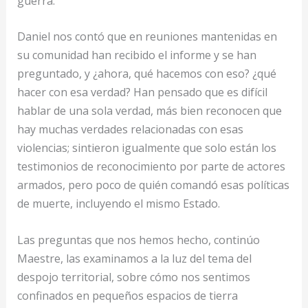
guerra.
Daniel nos contó que en reuniones mantenidas en
su comunidad han recibido el informe y se han
preguntado, y ¿ahora, qué hacemos con eso? ¿qué
hacer con esa verdad? Han pensado que es difícil
hablar de una sola verdad, más bien reconocen que
hay muchas verdades relacionadas con esas
violencias; sintieron igualmente que solo están los
testimonios de reconocimiento por parte de actores
armados, pero poco de quién comandó esas políticas
de muerte, incluyendo el mismo Estado.
Las preguntas que nos hemos hecho, continúo
Maestre, las examinamos a la luz del tema del
despojo territorial, sobre cómo nos sentimos
confinados en pequeños espacios de tierra