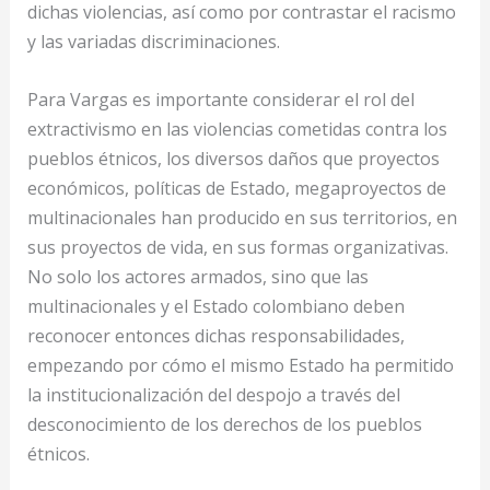
dichas violencias, así como por contrastar el racismo
y las variadas discriminaciones.
Para Vargas es importante considerar el rol del
extractivismo en las violencias cometidas contra los
pueblos étnicos, los diversos daños que proyectos
económicos, políticas de Estado, megaproyectos de
multinacionales han producido en sus territorios, en
sus proyectos de vida, en sus formas organizativas.
No solo los actores armados, sino que las
multinacionales y el Estado colombiano deben
reconocer entonces dichas responsabilidades,
empezando por cómo el mismo Estado ha permitido
la institucionalización del despojo a través del
desconocimiento de los derechos de los pueblos
étnicos.