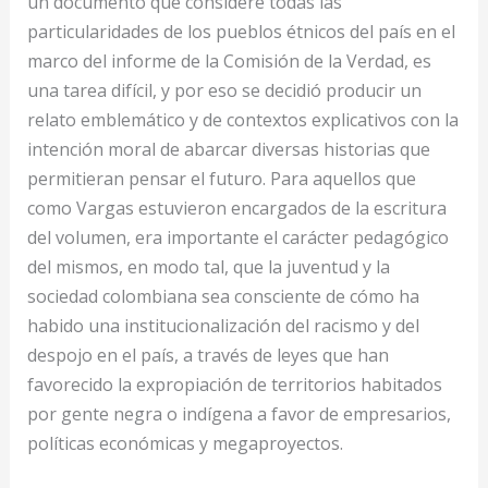
un documento que considere todas las
particularidades de los pueblos étnicos del país en el
marco del informe de la Comisión de la Verdad, es
una tarea difícil, y por eso se decidió producir un
relato emblemático y de contextos explicativos con la
intención moral de abarcar diversas historias que
permitieran pensar el futuro. Para aquellos que
como Vargas estuvieron encargados de la escritura
del volumen, era importante el carácter pedagógico
del mismos, en modo tal, que la juventud y la
sociedad colombiana sea consciente de cómo ha
habido una institucionalización del racismo y del
despojo en el país, a través de leyes que han
favorecido la expropiación de territorios habitados
por gente negra o indígena a favor de empresarios,
políticas económicas y megaproyectos.