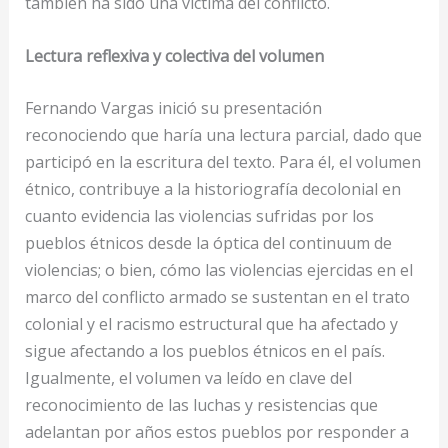
también ha sido una víctima del conflicto.
Lectura reflexiva y colectiva del volumen
Fernando Vargas inició su presentación
reconociendo que haría una lectura parcial, dado que
participó en la escritura del texto. Para él, el volumen
étnico, contribuye a la historiografía decolonial en
cuanto evidencia las violencias sufridas por los
pueblos étnicos desde la óptica del continuum de
violencias; o bien, cómo las violencias ejercidas en el
marco del conflicto armado se sustentan en el trato
colonial y el racismo estructural que ha afectado y
sigue afectando a los pueblos étnicos en el país.
Igualmente, el volumen va leído en clave del
reconocimiento de las luchas y resistencias que
adelantan por años estos pueblos por responder a