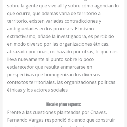
sobre la gente que vive allí y sobre cómo agencian lo
que ocurre, que además varia de territorio a
territorio, existen variadas contradicciones y
ambigüedades en los procesos. El mismo
extractivismo, añade la investigadora, es percibido
en modo diverso por las organizaciones étnicas,
abrazado por unas, rechazado por otras, lo que nos
lleva nuevamente al punto sobre lo poco
esclarecedor que resulta enmarcarse en
perspectivas que homogenizan los diversos
contextos territoriales, las organizaciones políticas
étnicas y los actores sociales.
Discusión primer segmento:
Frente a las cuestiones planteadas por Chaves,
Fernando Vargas respondió diciendo que construir