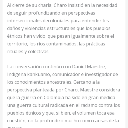
Al cierre de su charla, Charo insistió en la necesidad
de seguir profundizando en perspectivas
interseccionales decoloniales para entender los
daños y violencias estructurales que los pueblos
étnicos han vivido, que pesan igualmente sobre el
territorio, los ríos contaminados, las prácticas
rituales y colectivas.
La conversación continúo con Daniel Maestre,
Indígena kankuamo, comunicador e investigador de
los conocimientos ancestrales. Cercano a la
perspectiva planteada por Charo, Maestre considera
que la guerra en Colombia ha sido en gran medida
una guerra cultural radicada en el racismo contra los
pueblos étnicos y que, si bien, el volumen toca esa
cuestión, no la profundizó mucho como causas de la