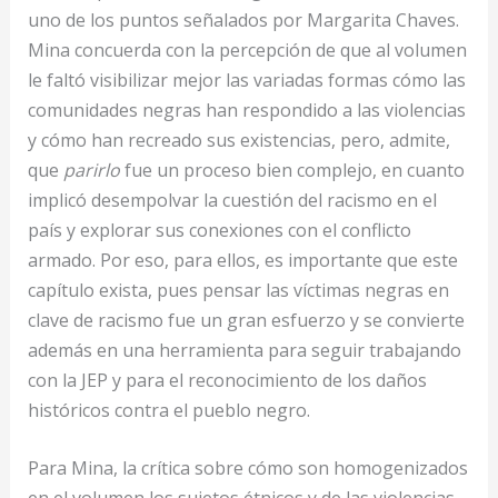
uno de los puntos señalados por Margarita Chaves.
Mina concuerda con la percepción de que al volumen
le faltó visibilizar mejor las variadas formas cómo las
comunidades negras han respondido a las violencias
y cómo han recreado sus existencias, pero, admite,
que
parirlo
fue un proceso bien complejo, en cuanto
implicó desempolvar la cuestión del racismo en el
país y explorar sus conexiones con el conflicto
armado. Por eso, para ellos, es importante que este
capítulo exista, pues pensar las víctimas negras en
clave de racismo fue un gran esfuerzo y se convierte
además en una herramienta para seguir trabajando
con la JEP y para el reconocimiento de los daños
históricos contra el pueblo negro.
Para Mina, la crítica sobre cómo son homogenizados