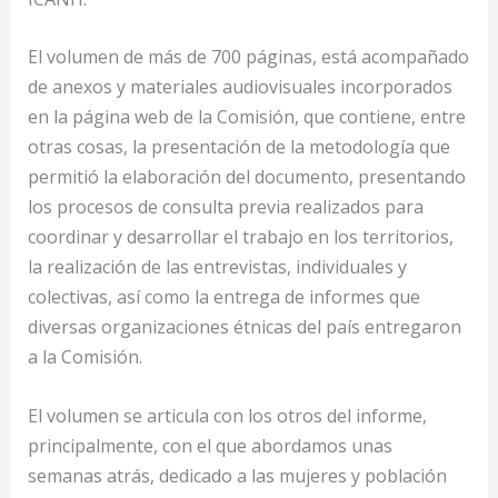
El volumen de más de 700 páginas, está acompañado
de anexos y materiales audiovisuales incorporados
en la página web de la Comisión, que contiene, entre
otras cosas, la presentación de la metodología que
permitió la elaboración del documento, presentando
los procesos de consulta previa realizados para
coordinar y desarrollar el trabajo en los territorios,
la realización de las entrevistas, individuales y
colectivas, así como la entrega de informes que
diversas organizaciones étnicas del país entregaron
a la Comisión.
El volumen se articula con los otros del informe,
principalmente, con el que abordamos unas
semanas atrás, dedicado a las mujeres y población