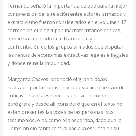
Fernando señaló la importancia de que para la mejor
comprensión de la relación entre actores armados y
extractivismo fueron considerados en el volumen 17
corredores que agrupan macroterritorios étnicos,
donde ha imperado la militarización y la
confrontación de los grupos armados que disputan
las rentas de economías extractivas legales e ilegales
y donde reina la impunidad.
Margarita Chaves reconoció el gran trabajo
realizado por la Comisión y la posibilidad de hacerle
críticas. Chaves, evidenció su posición como
etnógrafa y desde allí consideró que en el texto no
están presentes las voces de las personas, sus
testimonios, o no como ella esperaba, dado que la
Comisión dio tanta centralidad a la escucha en su