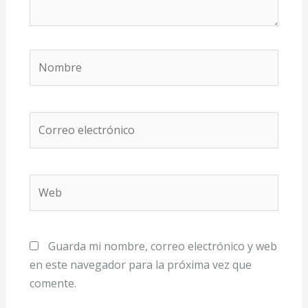
Nombre
Correo
electrónico
Web
Guarda mi nombre, correo electrónico y web
en este navegador para la próxima vez que
comente.