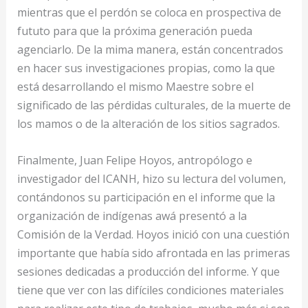
mientras que el perdón se coloca en prospectiva de
fututo para que la próxima generación pueda
agenciarlo. De la mima manera, están concentrados
en hacer sus investigaciones propias, como la que
está desarrollando el mismo Maestre sobre el
significado de las pérdidas culturales, de la muerte de
los mamos o de la alteración de los sitios sagrados.
Finalmente, Juan Felipe Hoyos, antropólogo e
investigador del ICANH, hizo su lectura del volumen,
contándonos su participación en el informe que la
organización de indígenas awá presentó a la
Comisión de la Verdad. Hoyos inició con una cuestión
importante que había sido afrontada en las primeras
sesiones dedicadas a producción del informe. Y que
tiene que ver con las difíciles condiciones materiales