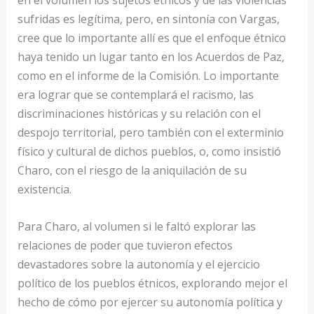
en el volumen los sujetos étnicos y de las violencias
sufridas es legítima, pero, en sintonía con Vargas,
cree que lo importante allí es que el enfoque étnico
haya tenido un lugar tanto en los Acuerdos de Paz,
como en el informe de la Comisión. Lo importante
era lograr que se contemplará el racismo, las
discriminaciones históricas y su relación con el
despojo territorial, pero también con el exterminio
físico y cultural de dichos pueblos, o, como insistió
Charo, con el riesgo de la aniquilación de su
existencia.
Para Charo, al volumen si le faltó explorar las
relaciones de poder que tuvieron efectos
devastadores sobre la autonomía y el ejercicio
político de los pueblos étnicos, explorando mejor el
hecho de cómo por ejercer su autonomía política y