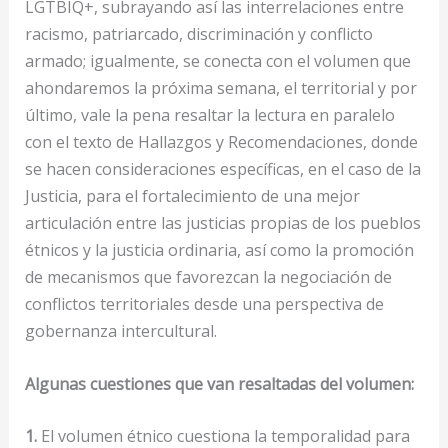
LGTBIQ+, subrayando así las interrelaciones entre
racismo, patriarcado, discriminación y conflicto
armado; igualmente, se conecta con el volumen que
ahondaremos la próxima semana, el territorial y por
último, vale la pena resaltar la lectura en paralelo
con el texto de Hallazgos y Recomendaciones, donde
se hacen consideraciones específicas, en el caso de la
Justicia, para el fortalecimiento de una mejor
articulación entre las justicias propias de los pueblos
étnicos y la justicia ordinaria, así como la promoción
de mecanismos que favorezcan la negociación de
conflictos territoriales desde una perspectiva de
gobernanza intercultural.
Algunas cuestiones que van resaltadas del volumen:
1.
El volumen étnico cuestiona la temporalidad para