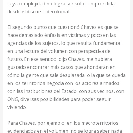
cuya complejidad no logra ser solo comprendida
desde el discurso decolonial.
El segundo punto que cuestionó Chaves es que se
hace demasiado énfasis en víctimas y poco en las
agencias de los sujetos, lo que resulta fundamental
en una lectura del volumen con perspectiva de
futuro. En ese sentido, dijo Chaves, me hubiera
gustado encontrar más casos que ahondarán en
cómo la gente que sale desplazada, o la que se queda
en los territorios negocia con los actores armados,
con las instituciones del Estado, con sus vecinos, con
ONG, diversas posibilidades para poder seguir
viviendo.
Para Chaves, por ejemplo, en los macroterritorios
evidenciados en el volumen, no se logra saber nada