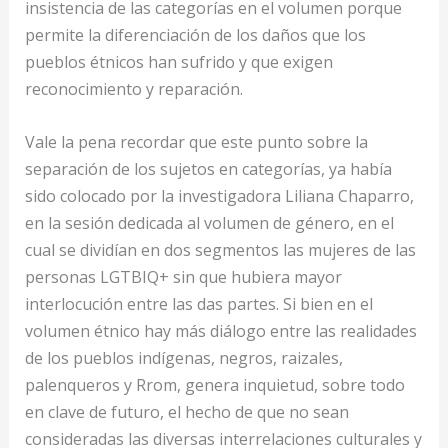
insistencia de las categorías en el volumen porque
permite la diferenciación de los daños que los
pueblos étnicos han sufrido y que exigen
reconocimiento y reparación.
Vale la pena recordar que este punto sobre la
separación de los sujetos en categorías, ya había
sido colocado por la investigadora Liliana Chaparro,
en la sesión dedicada al volumen de género, en el
cual se dividían en dos segmentos las mujeres de las
personas LGTBIQ+ sin que hubiera mayor
interlocución entre las das partes. Si bien en el
volumen étnico hay más diálogo entre las realidades
de los pueblos indígenas, negros, raizales,
palenqueros y Rrom, genera inquietud, sobre todo
en clave de futuro, el hecho de que no sean
consideradas las diversas interrelaciones culturales y