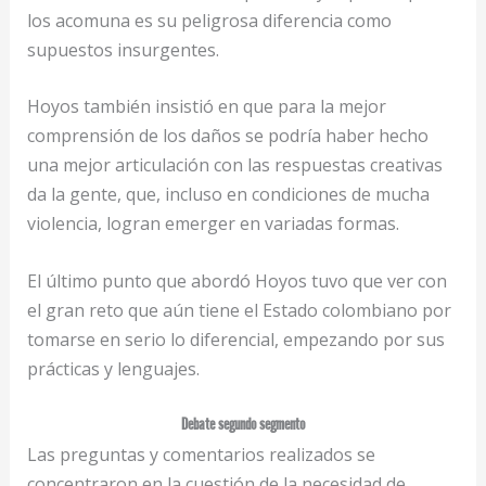
los acomuna es su peligrosa diferencia como
supuestos insurgentes.
Hoyos también insistió en que para la mejor
comprensión de los daños se podría haber hecho
una mejor articulación con las respuestas creativas
da la gente, que, incluso en condiciones de mucha
violencia, logran emerger en variadas formas.
El último punto que abordó Hoyos tuvo que ver con
el gran reto que aún tiene el Estado colombiano por
tomarse en serio lo diferencial, empezando por sus
prácticas y lenguajes.
Debate segundo segmento
Las preguntas y comentarios realizados se
concentraron en la cuestión de la necesidad de