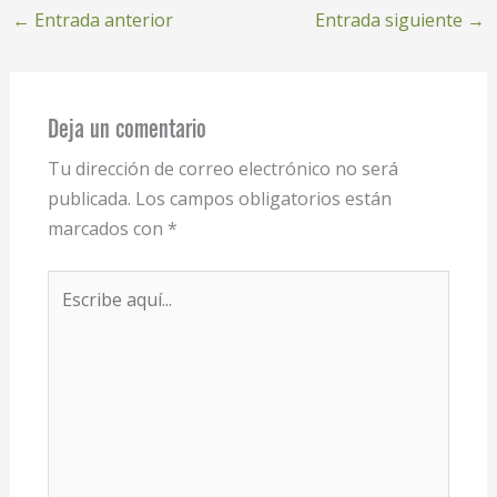
←
Entrada anterior
Entrada siguiente
→
Deja un comentario
Tu dirección de correo electrónico no será
publicada.
Los campos obligatorios están
marcados con
*
Escribe
aquí...