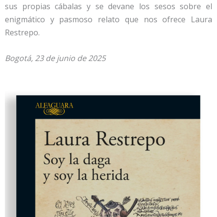
sus propias cábalas y se devane los sesos sobre el
enigmático y pasmoso relato que nos ofrece Laura
Restrepo.
Bogotá, 23 de junio de 2025