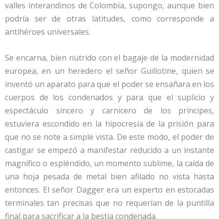
valles interandinos de Colombia, supongo, aunque bien
podría ser de otras latitudes, como corresponde a
antihéroes universales.
Se encarna, bien nutrido con el bagaje de la modernidad
europea, en un heredero el señor Guillotine, quien se
inventó un aparato para que el poder se ensañara en los
cuerpos de los condenados y para que el suplicio y
espectáculo sincero y carnicero de los príncipes,
estuviera escondido en la hipocresía de la prisión para
que no se note a simple vista. De este modo, el poder de
castigar se empezó a manifestar reducido a un instante
magnífico o espléndido, un momento sublime, la caída de
una hoja pesada de metal bien afilado no vista hasta
entonces. El señor Dagger era un experto en estocadas
terminales tan precisas que no requerían de la puntilla
final para sacrificar a la bestia condenada.