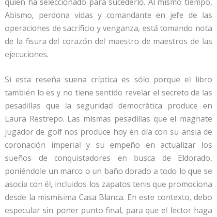
quien ha seleccionado para sucederlo. Al mismo tiempo,
Abismo, perdona vidas y comandante en jefe de las
operaciones de sacrificio y venganza, está tomando nota
de la fisura del corazón del maestro de maestros de las
ejecuciones.
Si esta reseña suena críptica es sólo porque el libro
también lo es y no tiene sentido revelar el secreto de las
pesadillas que la seguridad democrática produce en
Laura Restrepo. Las mismas pesadillas que el magnate
jugador de golf nos produce hoy en día con su ansia de
coronación imperial y su empeño en actualizar los
sueños de conquistadores en busca de Eldorado,
poniéndole un marco o un baño dorado a todo lo que se
asocia con él, incluidos los zapatos tenis que promociona
desde la mismísima Casa Blanca. En este contexto, debo
especular sin poner punto final, para que el lector haga