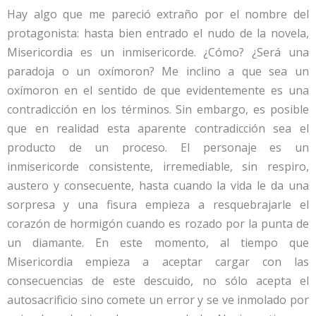
Hay algo que me pareció extraño por el nombre del
protagonista: hasta bien entrado el nudo de la novela,
Misericordia es un inmisericorde. ¿Cómo? ¿Será una
paradoja o un oxímoron? Me inclino a que sea un
oxímoron en el sentido de que evidentemente es una
contradicción en los términos. Sin embargo, es posible
que en realidad esta aparente contradicción sea el
producto de un proceso. El personaje es un
inmisericorde consistente, irremediable, sin respiro,
austero y consecuente, hasta cuando la vida le da una
sorpresa y una fisura empieza a resquebrajarle el
corazón de hormigón cuando es rozado por la punta de
un diamante. En este momento, al tiempo que
Misericordia empieza a aceptar cargar con las
consecuencias de este descuido, no sólo acepta el
autosacrificio sino comete un error y se ve inmolado por