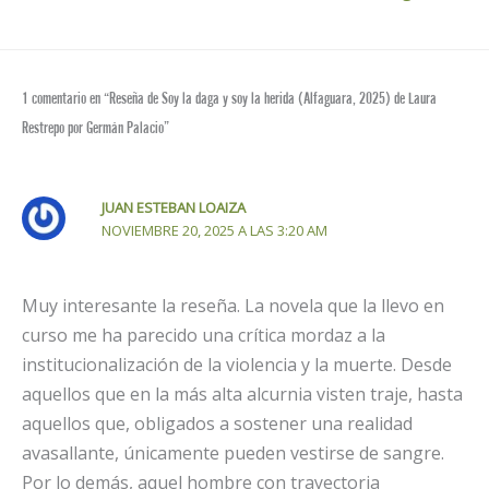
1 comentario en “Reseña de Soy la daga y soy la herida (Alfaguara, 2025) de Laura
Restrepo por Germán Palacio​”
JUAN ESTEBAN LOAIZA
NOVIEMBRE 20, 2025 A LAS 3:20 AM
Muy interesante la reseña. La novela que la llevo en
curso me ha parecido una crítica mordaz a la
institucionalización de la violencia y la muerte. Desde
aquellos que en la más alta alcurnia visten traje, hasta
aquellos que, obligados a sostener una realidad
avasallante, únicamente pueden vestirse de sangre.
Por lo demás, aquel hombre con trayectoria