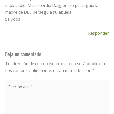
implacable, Misericordia Dagger, no perseguía la
madre de DIX, perseguía su abuela.
Saludos
Responder
Deja un comentario
Tu dirección de correo electrónico no será publicada.
Los campos obligatorios están marcados con
*
Escribe
aquí...