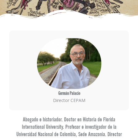
Germán Palacio
Director CEPAM
Abogado e historiador. Doctor en Historia de Florida
International University. Profesor e investigador de la
Universidad Nacional de Colombia, Sede Amazonia. Director