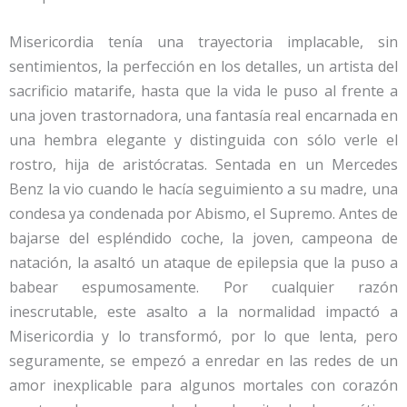
Misericordia tenía una trayectoria implacable, sin
sentimientos, la perfección en los detalles, un artista del
sacrificio matarife, hasta que la vida le puso al frente a
una joven trastornadora, una fantasía real encarnada en
una hembra elegante y distinguida con sólo verle el
rostro, hija de aristócratas. Sentada en un Mercedes
Benz la vio cuando le hacía seguimiento a su madre, una
condesa ya condenada por Abismo, el Supremo. Antes de
bajarse del espléndido coche, la joven, campeona de
natación, la asaltó un ataque de epilepsia que la puso a
babear espumosamente. Por cualquier razón
inescrutable, este asalto a la normalidad impactó a
Misericordia y lo transformó, por lo que lenta, pero
seguramente, se empezó a enredar en las redes de un
amor inexplicable para algunos mortales con corazón