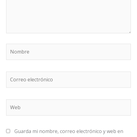
Nombre
Correo
electrónico
Web
Guarda mi nombre, correo electrónico y web en