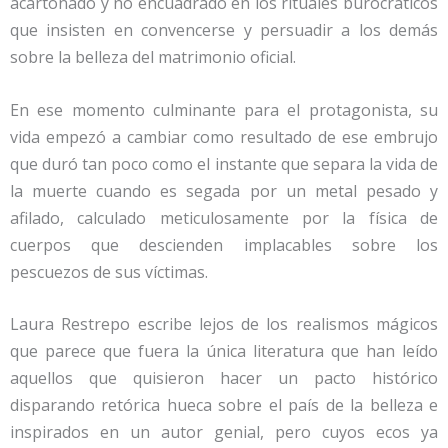
acartonado y no encuadrado en los rituales burocráticos
que insisten en convencerse y persuadir a los demás
sobre la belleza del matrimonio oficial.
En ese momento culminante para el protagonista, su
vida empezó a cambiar como resultado de ese embrujo
que duró tan poco como el instante que separa la vida de
la muerte cuando es segada por un metal pesado y
afilado, calculado meticulosamente por la física de
cuerpos que descienden implacables sobre los
pescuezos de sus víctimas.
Laura Restrepo escribe lejos de los realismos mágicos
que parece que fuera la única literatura que han leído
aquellos que quisieron hacer un pacto histórico
disparando retórica hueca sobre el país de la belleza e
inspirados en un autor genial, pero cuyos ecos ya