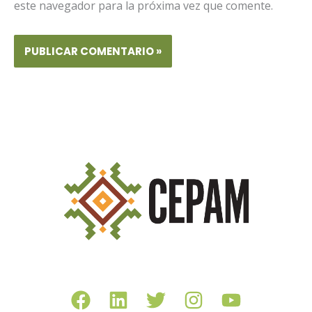
este navegador para la próxima vez que comente.