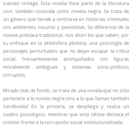
suenan vintage. Esta novela hace parte de la literatura
noir
, también conocida como novela negra. Se trata de
un género que tiende a centrarse en historias criminales
con ambientes oscuros y pesimistas. Se diferencia de la
novela policíaca tradicional, nos dicen los que saben, por
su enfoque en la atmósfera plomiza, una psicología de
personajes perturbados que no dejan escapar la crítica
social, frecuentemente acompañados con figuras
moralmente ambiguas y sistemas socio-políticos
corruptos.
Mirado más de fondo, se trata de una novela que no sólo
pertenece a la novela negra sino a lo que llaman también
hardboiled
. En la primera, se despliega y realza un
cuadro psicológico, mientras que esta última destaca el
cinismo frente a la corrupción social institucionalizada.