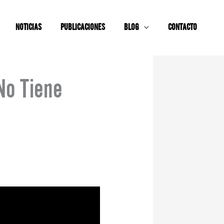
NOTICIAS
PUBLICACIONES
BLOG
CONTACTO
No Tiene