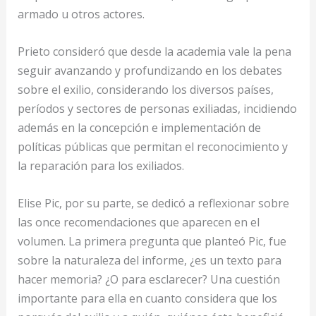
armado u otros actores.
Prieto consideró que desde la academia vale la pena
seguir avanzando y profundizando en los debates
sobre el exilio, considerando los diversos países,
períodos y sectores de personas exiliadas, incidiendo
además en la concepción e implementación de
políticas públicas que permitan el reconocimiento y
la reparación para los exiliados.
Elise Pic, por su parte, se dedicó a reflexionar sobre
las once recomendaciones que aparecen en el
volumen. La primera pregunta que planteó Pic, fue
sobre la naturaleza del informe, ¿es un texto para
hacer memoria? ¿O para esclarecer? Una cuestión
importante para ella en cuanto considera que los