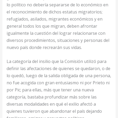
lo político no debería separarse de lo económico en
el reconocimiento de dichos estatus migratorios;
refugiados, asilados, migrantes económicos y en
general todos los que migran, deben afrontar
igualmente la cuestión del lograr relacionarse con
diversos procedimientos, situaciones y personas del
nuevo país donde recrearán sus vidas.
La categoría del insilio que la Comisión utilizó para
definir las afectaciones de quienes se quedaron, o de
lo quedó, luego de la salida obligada de una persona,
no fue acogida con gran entusiasmo ni por Prieto ni
por Pic; para ellas, más que tener una nueva
categoría, bastaba profundizar más sobre las
diversas modalidades en qué el exilio afectó a
quienes tuvieron que abandonar el país dejando