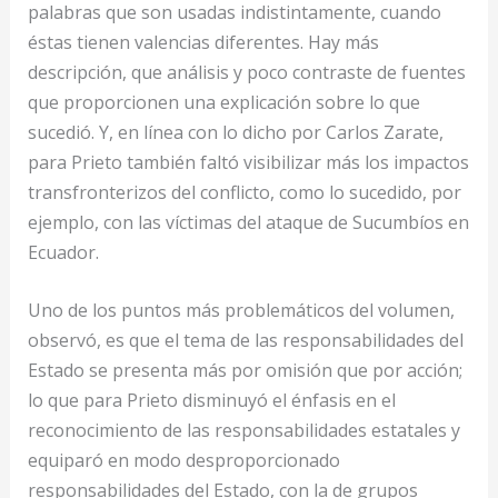
palabras que son usadas indistintamente, cuando
éstas tienen valencias diferentes. Hay más
descripción, que análisis y poco contraste de fuentes
que proporcionen una explicación sobre lo que
sucedió. Y, en línea con lo dicho por Carlos Zarate,
para Prieto también faltó visibilizar más los impactos
transfronterizos del conflicto, como lo sucedido, por
ejemplo, con las víctimas del ataque de Sucumbíos en
Ecuador.
Uno de los puntos más problemáticos del volumen,
observó, es que el tema de las responsabilidades del
Estado se presenta más por omisión que por acción;
lo que para Prieto disminuyó el énfasis en el
reconocimiento de las responsabilidades estatales y
equiparó en modo desproporcionado
responsabilidades del Estado, con la de grupos