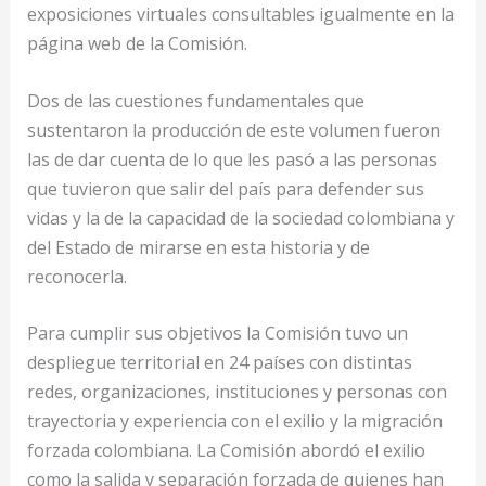
exposiciones virtuales consultables igualmente en la
página web de la Comisión.
Dos de las cuestiones fundamentales que
sustentaron la producción de este volumen fueron
las de dar cuenta de lo que les pasó a las personas
que tuvieron que salir del país para defender sus
vidas y la de la capacidad de la sociedad colombiana y
del Estado de mirarse en esta historia y de
reconocerla.
Para cumplir sus objetivos la Comisión tuvo un
despliegue territorial en 24 países con distintas
redes, organizaciones, instituciones y personas con
trayectoria y experiencia con el exilio y la migración
forzada colombiana. La Comisión abordó el exilio
como la salida y separación forzada de quienes han