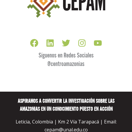
Síguenos en Redes Sociales
@centroamazonias
ASPIRAMOS A CONVERTIR LA INVESTIGACIÓN SOBRE LAS
AMAZONIAS EN UN CONOCIMIENTO PUESTO EN ACCIÓN
Leticia, Colombia | Km 2 Vía Tarapacá | Email:
cepam@unal.edu.co