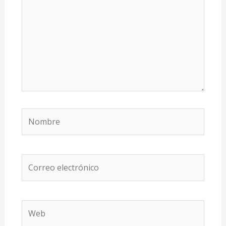
Nombre
Correo
electrónico
Web