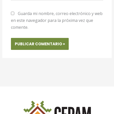
Guarda mi nombre, correo electrónico y web
en este navegador para la próxima vez que
comente.