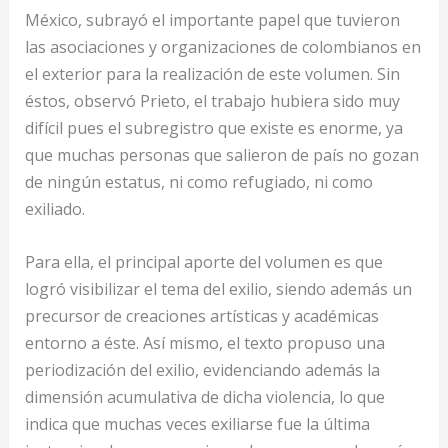
México, subrayó el importante papel que tuvieron
las asociaciones y organizaciones de colombianos en
el exterior para la realización de este volumen. Sin
éstos, observó Prieto, el trabajo hubiera sido muy
difícil pues el subregistro que existe es enorme, ya
que muchas personas que salieron de país no gozan
de ningún estatus, ni como refugiado, ni como
exiliado.
Para ella, el principal aporte del volumen es que
logró visibilizar el tema del exilio, siendo además un
precursor de creaciones artísticas y académicas
entorno a éste. Así mismo, el texto propuso una
periodización del exilio, evidenciando además la
dimensión acumulativa de dicha violencia, lo que
indica que muchas veces exiliarse fue la última