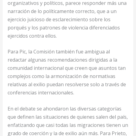
organizativos y políticos, parece responder más una
narración de lo políticamente correcto, que a un
ejercicio juicioso de esclarecimiento sobre los
porqués y los patrones de violencia diferenciados
ejercidos contra ellos.
Para Pic, la Comisión también fue ambigua al
redactar algunas recomendaciones dirigidas a la
comunidad internacional que creen que asuntos tan
complejos como la armonización de normativas
relativas al exilio puedan resolverse solo a través de
conferencias internacionales.
En el debate se ahondaron las diversas categorías
que definen las situaciones de quienes salen del país,
enfatizando que casi todas las migraciones tienen un
grado de coerción y la de exilio aún más. Para Prieto,