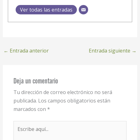
Ver todas las entradas
←
Entrada anterior
Entrada siguiente
→
Deja un comentario
Tu dirección de correo electrónico no será
publicada.
Los campos obligatorios están
marcados con
*
Escribe
aquí...