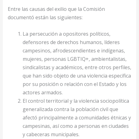
Entre las causas del exilio que la Comisión
documentó están las siguientes:
La persecución a opositores políticos,
defensores de derechos humanos, líderes
campesinos, afrodescendientes e indígenas,
mujeres, personas LGBTIQ+, ambientalistas,
sindicalistas y académicos, entre otros perfiles,
que han sido objeto de una violencia específica
por su posición o relación con el Estado y los
actores armados.
El control territorial y la violencia sociopolítica
generalizada contra la población civil que
afectó principalmente a comunidades étnicas y
campesinas, así como a personas en ciudades
y cabeceras municipales.