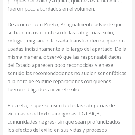
porqués del exilio y a quién, quiénes éste benefició,
fueron poco abordados en el volumen.
De acuerdo con Prieto, Pic igualmente advierte que
se hace un uso confuso de las categorías exilio,
refugio, migración forzada transfronteriza, que son
usadas indistintamente a lo largo del apartado. De la
misma manera, observó que las responsabilidades
del Estado aparecen poco reconocidas y en ese
sentido las recomendaciones no suelen ser enfáticas
a la hora de exigirle reparaciones con quienes
fueron obligados a vivir el exilio.
Para ella, el que se usen todas las categorías de
víctimas en el texto –indígenas, LGTBIQ+,
comunidades negras- sin que sean profundizados
los efectos del exilio en sus vidas y procesos