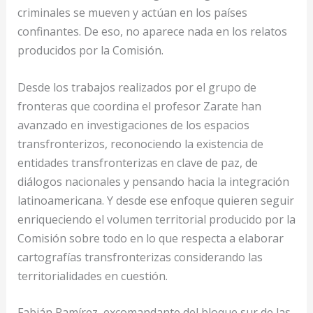
criminales se mueven y actúan en los países
confinantes. De eso, no aparece nada en los relatos
producidos por la Comisión.
Desde los trabajos realizados por el grupo de
fronteras que coordina el profesor Zarate han
avanzado en investigaciones de los espacios
transfronterizos, reconociendo la existencia de
entidades transfronterizas en clave de paz, de
diálogos nacionales y pensando hacia la integración
latinoamericana. Y desde ese enfoque quieren seguir
enriqueciendo el volumen territorial producido por la
Comisión sobre todo en lo que respecta a elaborar
cartografías transfronterizas considerando las
territorialidades en cuestión.
Fabián Ramírez, excomandante del bloque sur de las