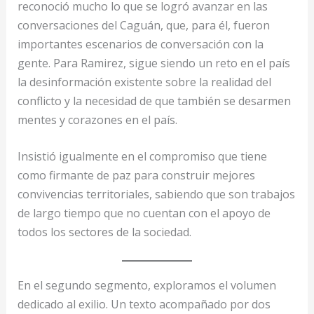
reconoció mucho lo que se logró avanzar en las
conversaciones del Caguán, que, para él, fueron
importantes escenarios de conversación con la
gente. Para Ramirez, sigue siendo un reto en el país
la desinformación existente sobre la realidad del
conflicto y la necesidad de que también se desarmen
mentes y corazones en el país.
Insistió igualmente en el compromiso que tiene
como firmante de paz para construir mejores
convivencias territoriales, sabiendo que son trabajos
de largo tiempo que no cuentan con el apoyo de
todos los sectores de la sociedad.
En el segundo segmento, exploramos el volumen
dedicado al exilio. Un texto acompañado por dos