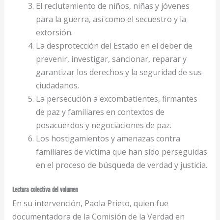
El reclutamiento de niños, niñas y jóvenes
para la guerra, así como el secuestro y la
extorsión.
La desprotección del Estado en el deber de
prevenir, investigar, sancionar, reparar y
garantizar los derechos y la seguridad de sus
ciudadanos.
La persecución a excombatientes, firmantes
de paz y familiares en contextos de
posacuerdos y negociaciones de paz.
Los hostigamientos y amenazas contra
familiares de víctima que han sido perseguidas
en el proceso de búsqueda de verdad y justicia.
Lectura colectiva del volumen
En su intervención, Paola Prieto, quien fue
documentadora de la Comisión de la Verdad en