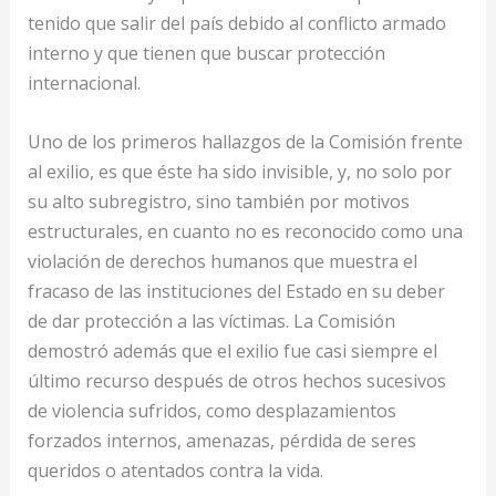
tenido que salir del país debido al conflicto armado
interno y que tienen que buscar protección
internacional.
Uno de los primeros hallazgos de la Comisión frente
al exilio, es que éste ha sido invisible, y, no solo por
su alto subregistro, sino también por motivos
estructurales, en cuanto no es reconocido como una
violación de derechos humanos que muestra el
fracaso de las instituciones del Estado en su deber
de dar protección a las víctimas. La Comisión
demostró además que el exilio fue casi siempre el
último recurso después de otros hechos sucesivos
de violencia sufridos, como desplazamientos
forzados internos, amenazas, pérdida de seres
queridos o atentados contra la vida.