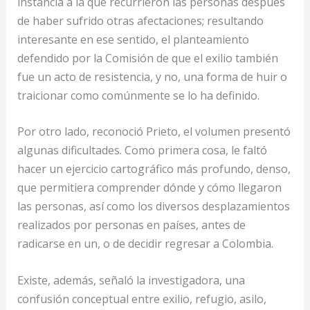
instancia a la que recurrieron las personas después
de haber sufrido otras afectaciones; resultando
interesante en ese sentido, el planteamiento
defendido por la Comisión de que el exilio también
fue un acto de resistencia, y no, una forma de huir o
traicionar como comúnmente se lo ha definido.
Por otro lado, reconoció Prieto, el volumen presentó
algunas dificultades. Como primera cosa, le faltó
hacer un ejercicio cartográfico más profundo, denso,
que permitiera comprender dónde y cómo llegaron
las personas, así como los diversos desplazamientos
realizados por personas en países, antes de
radicarse en un, o de decidir regresar a Colombia.
Existe, además, señaló la investigadora, una
confusión conceptual entre exilio, refugio, asilo,