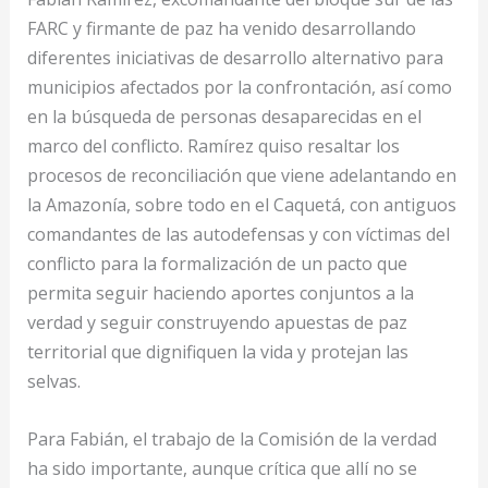
FARC y firmante de paz ha venido desarrollando
diferentes iniciativas de desarrollo alternativo para
municipios afectados por la confrontación, así como
en la búsqueda de personas desaparecidas en el
marco del conflicto. Ramírez quiso resaltar los
procesos de reconciliación que viene adelantando en
la Amazonía, sobre todo en el Caquetá, con antiguos
comandantes de las autodefensas y con víctimas del
conflicto para la formalización de un pacto que
permita seguir haciendo aportes conjuntos a la
verdad y seguir construyendo apuestas de paz
territorial que dignifiquen la vida y protejan las
selvas.
Para Fabián, el trabajo de la Comisión de la verdad
ha sido importante, aunque crítica que allí no se