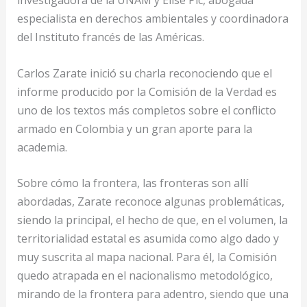
investigadora de la UNAM y Elise Pic, abogada
especialista en derechos ambientales y coordinadora
del Instituto francés de las Américas.
Carlos Zarate inició su charla reconociendo que el
informe producido por la Comisión de la Verdad es
uno de los textos más completos sobre el conflicto
armado en Colombia y un gran aporte para la
academia.
Sobre cómo la frontera, las fronteras son allí
abordadas, Zarate reconoce algunas problemáticas,
siendo la principal, el hecho de que, en el volumen, la
territorialidad estatal es asumida como algo dado y
muy suscrita al mapa nacional. Para él, la Comisión
quedo atrapada en el nacionalismo metodológico,
mirando de la frontera para adentro, siendo que una