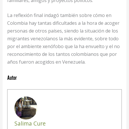
familiares, amigos y proyectos políticos.
La reflexión final indagó también sobre cómo en
Colombia hay tantas dificultades a la hora de acoger
personas de otros países, siendo la situación de los
migrantes venezolanos la más evidente, sobre todo
por el ambiente xenófobo que la ha envuelto y el no
reconocimiento de los tantos colombianos que por
años fueron acogidos en Venezuela.
Autor
Salima Cure