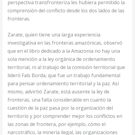
perspectiva transfronteriza les hubiera permitido la
comprensión del conflicto desde los dos lados de las
fronteras.
Zarate, quien tiene una larga experiencia
investigativa en las fronteras amazónicas, observó
que en el libro dedicado a la Amazonia no hay una
sola mención a la ley orgánica de ordenamiento
territorial, ni al trabajo de la comisión territorial que
lideró Fals Borda, que fue un trabajo fundamental
para pensar ordenamiento territorial y la paz. Así
mismo, advirtió Zarate, está ausente la ley de
fronteras, una falta considerable en cuanto la
cuestión de la paz pasa por la organización del
territorio y por comprender mejor los conflictos en
las zonas de frontera, por ejemplo, cómo el
narcotráfico, la minería ilegal, las organizaciones