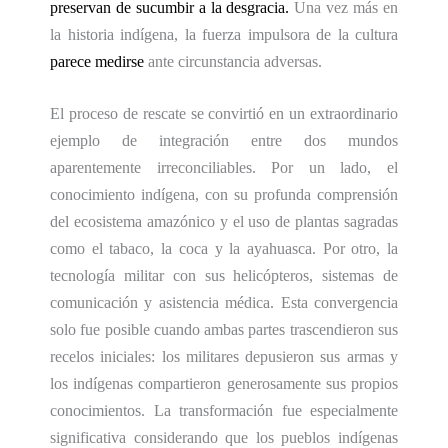
preservan de sucumbir a la desgracia.
Una vez más en
la historia indígena, la fuerza impulsora de la cultura
parece medirse
ante circunstancia adversas.
El proceso de rescate se convirtió en un extraordinario
ejemplo de integración entre dos mundos
aparentemente irreconciliables. Por un lado, el
conocimiento indígena, con su profunda comprensión
del ecosistema amazónico y el uso de plantas sagradas
como el tabaco, la coca y la ayahuasca. Por otro, la
tecnología militar con sus helicópteros, sistemas de
comunicación y asistencia médica. Esta convergencia
solo fue posible cuando ambas partes trascendieron sus
recelos iniciales: los militares depusieron sus armas y
los indígenas compartieron gen
e
rosamente sus propios
conocimientos. La transformación fue especialmente
significativa considerando que los pueblos indígenas