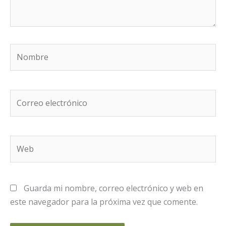
Nombre
Correo
electrónico
Web
Guarda mi nombre, correo electrónico y web en
este navegador para la próxima vez que comente.