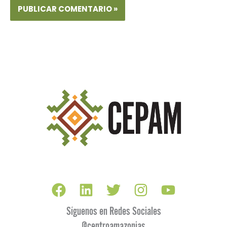
Síguenos en Redes Sociales
@centroamazonias