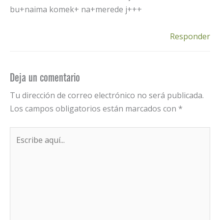
bu+naima komek+ na+merede j+++
Responder
Deja un comentario
Tu dirección de correo electrónico no será publicada.
Los campos obligatorios están marcados con
*
Escribe
aquí...