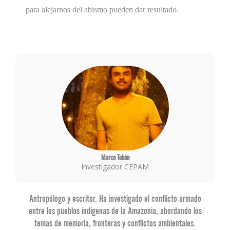
para alejarnos del abismo pueden dar resultado.
Marco Tobón
Investigador CEPAM
Antropólogo y escritor. Ha investigado el conflicto armado
entre los pueblos indígenas de la Amazonia, abordando los
temas de memoria, fronteras y conflictos ambientales.