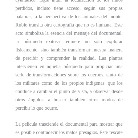
perdidos, incluso tiene acceso, según sus propias
palabras, a la perspectiva
de los animales del monte.
Rubio transita otra cartografía que no es humana.
Este
acto simboliza la esencia del mensaje del documental:
la búsqueda exitosa requiere no solo explorar
físicamente, sino también transformar nuestra manera
de percibir y comprender la realidad. Las plantas
intervienen en aquella búsqueda para propiciar una
serie de transformaciones sobre los cuerpos, tanto de
los militares como de los propios indígenas,
que los
conduce
a cambiar el punto de vista, a observar desde
otros ángulos, a buscar también otros modos de
percibir lo que ocurre.
La película trasciende el documental para
mostrar
que
es posible contradecir los malos presagios. Este rescate