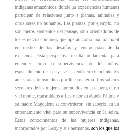
indígenas amazónicos, donde las experiencias humanas
participan de relaciones junto a plantas, animales y
otros seres no humanos. Las plantas, por ejemplo, no
son meros elementos del paisaje, sino orientadoras de
los esfuerzos comunes, que operan como una luz moral
en medio de los desafíos y encrucijadas de la
existencia. Esta perspectiva resulta fundamental para
entender cómo la supervivencia de los niños,
especialmente de Lesly, se sustentó en conocimientos
ancestrales transmitidos por línea materna. Los saberes
seculares de las mujeres aprendidos en la chagra, el río
y el monte, transmitidos a Lesly por su abuela Fátima y
su madre Magdalena se convirtieron, sin saberlo, en un
entrenamiento vital para su supervivencia en la selva.
Estos conocimientos de las mujeres indígenas,
incorporados por Lesly y sus hermanos,
son los que l
o
s