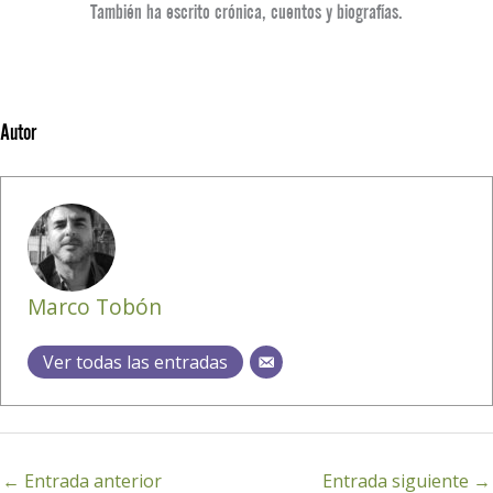
También ha escrito crónica, cuentos y biografías.
Autor
Marco Tobón
Ver todas las entradas
←
Entrada anterior
Entrada siguiente
→