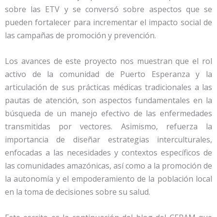
sobre las ETV y se conversó sobre aspectos que se
pueden fortalecer para incrementar el impacto social de
las campañas de promoción y prevención.
Los avances de este proyecto nos muestran que el rol
activo de la comunidad de Puerto Esperanza y la
articulación de sus prácticas médicas tradicionales a las
pautas de atención, son aspectos fundamentales en la
búsqueda de un manejo efectivo de las enfermedades
transmitidas por vectores. Asimismo, refuerza la
importancia de diseñar estrategias interculturales,
enfocadas a las necesidades y contextos específicos de
las comunidades amazónicas, así como a la promoción de
la autonomía y el empoderamiento de la población local
en la toma de decisiones sobre su salud.