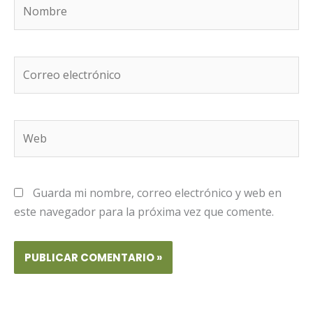
Nombre
Correo
electrónico
Web
Guarda mi nombre, correo electrónico y web en
este navegador para la próxima vez que comente.