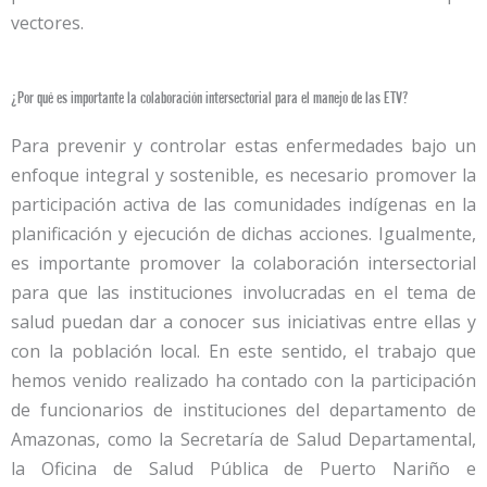
vectores.
¿Por qué es importante la colaboración intersectorial para el manejo de las ETV?
Para prevenir y controlar estas enfermedades bajo un
enfoque integral y sostenible, es necesario promover la
participación activa de las comunidades indígenas en la
planificación y ejecución de dichas acciones. Igualmente,
es importante promover la colaboración intersectorial
para que las instituciones involucradas en el tema de
salud puedan dar a conocer sus iniciativas entre ellas y
con la población local. En este sentido, el trabajo que
hemos venido realizado ha contado con la participación
de funcionarios de instituciones del departamento de
Amazonas, como la Secretaría de Salud Departamental,
la Oficina de Salud Pública de Puerto Nariño e