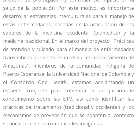
salud de la población. Por este motivo, es importante
desarrollar estrategias interculturales para el manejo de
estas enfermedades, basadas en la articulación de los
saberes de la medicina occidental (biomédica) y la
medicina tradicional. En el marco del proyecto “Prácticas
de atención y cuidado para el manejo de enfermedades
transmitidas por vectores en el sur del departamento de
Amazonas”, miembros de la comunidad indígena de
Puerto Esperanza, la Universidad Nacional de Colombia y
el Consorcio One Health, estamos adelantando un
esfuerzo conjunto para fomentar la apropiación de
conocimiento sobre las ETV, así como identificar las
prácticas de tratamiento (tradicional y occidental) y los
mecanismos de prevención que se adapten al contexto
sociocultural de las comunidades indígenas.