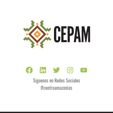
Síguenos en Redes Sociales
@centroamazonias