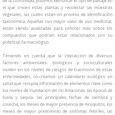
de la comunidad, pudimos identificar el tipo de paisaje en
el que crecen estas plantas y recolectar las muestras
vegetales, las cuales están en proceso de identificación
taxonómica. Aquellas con mayor valor de uso medicinal,
están siendo analizadas para conocer más sobre los
compuestos que podrían estar relacionados con su
potencial farmacológico.
Teniendo en cuenta que la interacción de diversos
factores ambientales, biológicos y socioculturales
inciden en los niveles de riesgos de trasmisión de estas
enfermedades, co-creamos un calendario ecológico en
salud que recopila información de elementos clave como
los niveles de inundación del río Amazonas, las épocas de
lluvia y sequía, las principales fechas de siembra y
cosecha, los meses de mayor presencia de mosquitos, los
meses de mayor predominio de síntomas febriles, las