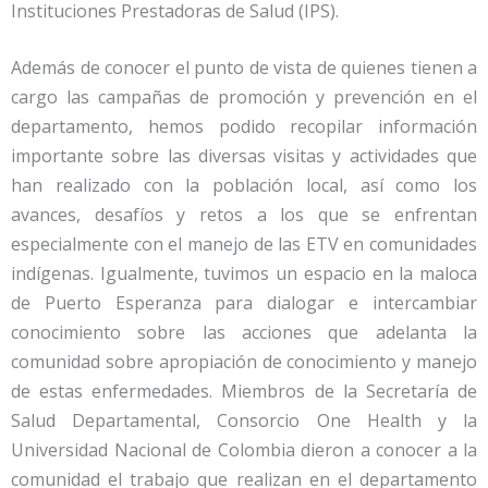
Instituciones Prestadoras de Salud (IPS).
Además de conocer el punto de vista de quienes tienen a
cargo las campañas de promoción y prevención en el
departamento, hemos podido recopilar información
importante sobre las diversas visitas y actividades que
han realizado con la población local, así como los
avances, desafíos y retos a los que se enfrentan
especialmente con el manejo de las ETV en comunidades
indígenas. Igualmente, tuvimos un espacio en la maloca
de Puerto Esperanza para dialogar e intercambiar
conocimiento sobre las acciones que adelanta la
comunidad sobre apropiación de conocimiento y manejo
de estas enfermedades. Miembros de la Secretaría de
Salud Departamental, Consorcio One Health y la
Universidad Nacional de Colombia dieron a conocer a la
comunidad el trabajo que realizan en el departamento