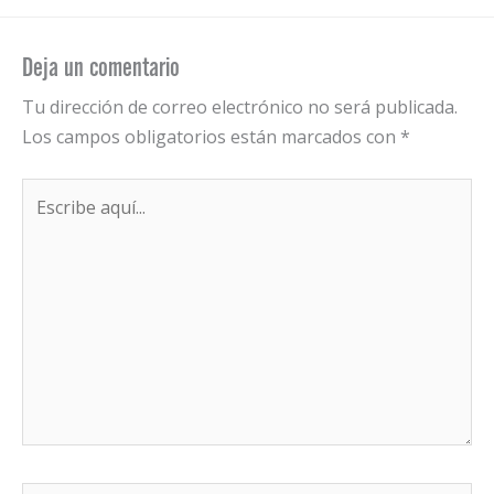
Deja un comentario
Tu dirección de correo electrónico no será publicada.
Los campos obligatorios están marcados con
*
Escribe
aquí...