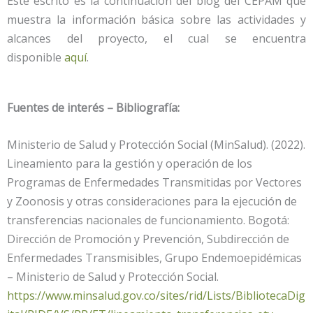
Este escrito es la continuación del blog del CEPAM que
muestra la información básica sobre las actividades y
alcances del proyecto, el cual se encuentra
disponible
aquí
.
Fuentes de interés – Bibliografía:
Ministerio de Salud y Protección Social (MinSalud). (2022).
Lineamiento para la gestión y operación de los
Programas de Enfermedades Transmitidas por Vectores
y Zoonosis y otras consideraciones para la ejecución de
transferencias nacionales de funcionamiento. Bogotá:
Dirección de Promoción y Prevención, Subdirección de
Enfermedades Transmisibles, Grupo Endemoepidémicas
– Ministerio de Salud y Protección Social.
https://www.minsalud.gov.co/sites/rid/Lists/BibliotecaDig