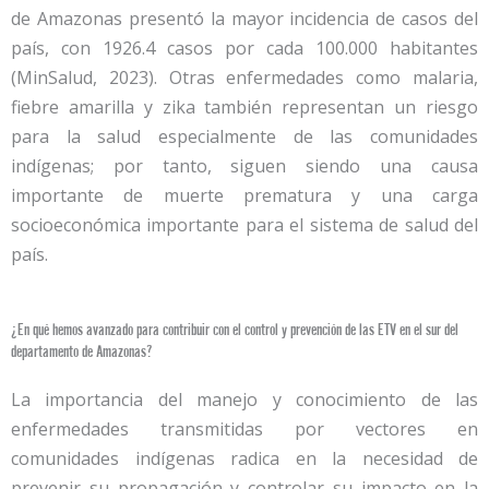
de Amazonas presentó la mayor incidencia de casos del
país, con 1926.4 casos por cada 100.000 habitantes
(MinSalud, 2023). Otras enfermedades como malaria,
fiebre amarilla y zika también representan un riesgo
para la salud especialmente de las comunidades
indígenas; por tanto, siguen siendo una causa
importante de muerte prematura y una carga
socioeconómica importante para el sistema de salud del
país.
¿En qué hemos avanzado para contribuir con el control y prevención de las ETV en el sur del
departamento de Amazonas?
La importancia del manejo y conocimiento de las
enfermedades transmitidas por vectores en
comunidades indígenas radica en la necesidad de
prevenir su propagación y controlar su impacto en la