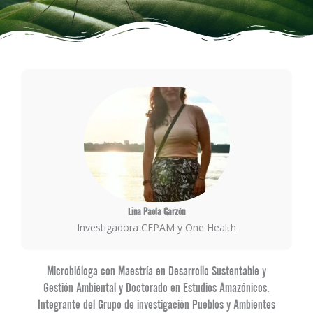
Lina Paola Garzón
Investigadora CEPAM y One Health
Microbióloga con Maestría en Desarrollo Sustentable y
Gestión Ambiental y Doctorado en Estudios Amazónicos.
Integrante del Grupo de investigación Pueblos y Ambientes