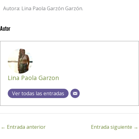
Autora: Lina Paola Garzón Garzón.
Autor
Lina Paola Garzon
Ver todas las entradas
←
Entrada anterior
Entrada siguiente
→