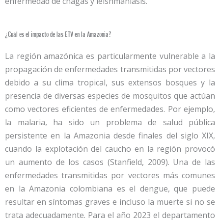
enfermedad de chagas y leishmaniasis.
¿Cuál es el impacto de las ETV en la Amazonia?
La región amazónica es particularmente vulnerable a la
propagación de enfermedades transmitidas por vectores
debido a su clima tropical, sus extensos bosques y la
presencia de diversas especies de mosquitos que actúan
como vectores eficientes de enfermedades. Por ejemplo,
la malaria, ha sido un problema de salud pública
persistente en la Amazonia desde finales del siglo XIX,
cuando la explotación del caucho en la región provocó
un aumento de los casos (Stanfield, 2009). Una de las
enfermedades transmitidas por vectores más comunes
en la Amazonia colombiana es el dengue, que puede
resultar en síntomas graves e incluso la muerte si no se
trata adecuadamente. Para el año 2023 el departamento