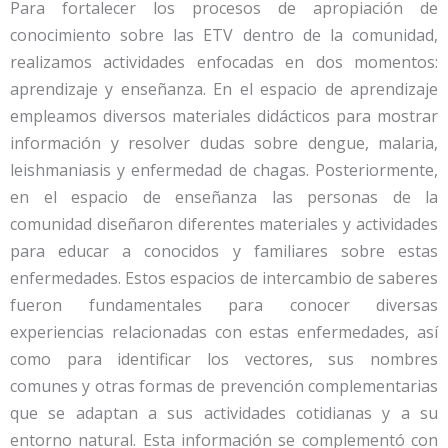
Para fortalecer los procesos de apropiación de
conocimiento sobre las ETV dentro de la comunidad,
realizamos actividades enfocadas en dos momentos:
aprendizaje y enseñanza. En el espacio de aprendizaje
empleamos diversos materiales didácticos para mostrar
información y resolver dudas sobre dengue, malaria,
leishmaniasis y enfermedad de chagas. Posteriormente,
en el espacio de enseñanza las personas de la
comunidad diseñaron diferentes materiales y actividades
para educar a conocidos y familiares sobre estas
enfermedades. Estos espacios de intercambio de saberes
fueron fundamentales para conocer diversas
experiencias relacionadas con estas enfermedades, así
como para identificar los vectores, sus nombres
comunes y otras formas de prevención complementarias
que se adaptan a sus actividades cotidianas y a su
entorno natural. Esta información se complementó con