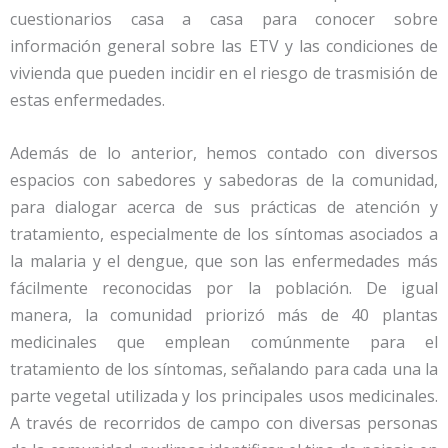
cuestionarios casa a casa para conocer sobre
información general sobre las ETV y las condiciones de
vivienda que pueden incidir en el riesgo de trasmisión de
estas enfermedades.
Además de lo anterior, hemos contado con diversos
espacios con sabedores y sabedoras de la comunidad,
para dialogar acerca de sus prácticas de atención y
tratamiento, especialmente de los síntomas asociados a
la malaria y el dengue, que son las enfermedades más
fácilmente reconocidas por la población. De igual
manera, la comunidad priorizó más de 40 plantas
medicinales que emplean comúnmente para el
tratamiento de los síntomas, señalando para cada una la
parte vegetal utilizada y los principales usos medicinales.
A través de recorridos de campo con diversas personas