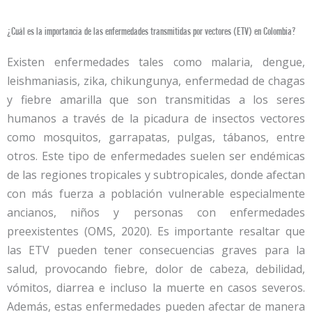
¿Cuál es la importancia de las enfermedades transmitidas por vectores (ETV) en Colombia?
Existen enfermedades tales como malaria, dengue,
leishmaniasis, zika, chikungunya, enfermedad de chagas
y fiebre amarilla que son transmitidas a los seres
humanos a través de la picadura de insectos vectores
como mosquitos, garrapatas, pulgas, tábanos, entre
otros. Este tipo de enfermedades suelen ser endémicas
de las regiones tropicales y subtropicales, donde afectan
con más fuerza a población vulnerable especialmente
ancianos, niños y personas con enfermedades
preexistentes (OMS, 2020). Es importante resaltar que
las ETV pueden tener consecuencias graves para la
salud, provocando fiebre, dolor de cabeza, debilidad,
vómitos, diarrea e incluso la muerte en casos severos.
Además, estas enfermedades pueden afectar de manera