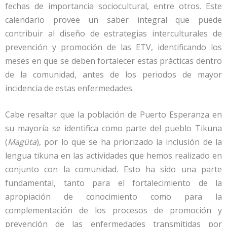
fechas de importancia sociocultural, entre otros. Este
calendario provee un saber integral que puede
contribuir al diseño de estrategias interculturales de
prevención y promoción de las ETV, identificando los
meses en que se deben fortalecer estas prácticas dentro
de la comunidad, antes de los periodos de mayor
incidencia de estas enfermedades.
Cabe resaltar que la población de Puerto Esperanza en
su mayoría se identifica como parte del pueblo Tikuna
(
Magüta
), por lo que se ha priorizado la inclusión de la
lengua tikuna en las actividades que hemos realizado en
conjunto con la comunidad. Esto ha sido una parte
fundamental, tanto para el fortalecimiento de la
apropiación de conocimiento como para la
complementación de los procesos de promoción y
prevención de las enfermedades transmitidas por