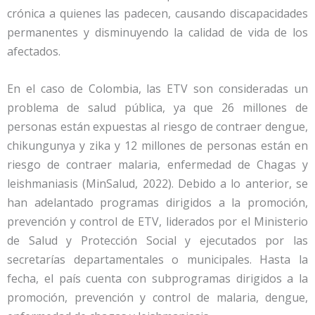
crónica a quienes las padecen, causando discapacidades
permanentes y disminuyendo la calidad de vida de los
afectados.
En el caso de Colombia, las ETV son consideradas un
problema de salud pública, ya que 26 millones de
personas están expuestas al riesgo de contraer dengue,
chikungunya y zika y 12 millones de personas están en
riesgo de contraer malaria, enfermedad de Chagas y
leishmaniasis (MinSalud, 2022). Debido a lo anterior, se
han adelantado programas dirigidos a la promoción,
prevención y control de ETV, liderados por el Ministerio
de Salud y Protección Social y ejecutados por las
secretarías departamentales o municipales. Hasta la
fecha, el país cuenta con subprogramas dirigidos a la
promoción, prevención y control de malaria, dengue,